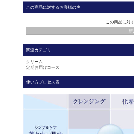
この商品に対するお客様の声
この商品に対
新
関連カテゴリ
クリーム
定期お届けコース
使い方プロセス表