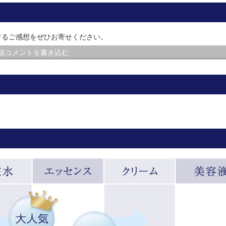
するご感想をぜひお寄せください。
規コメントを書き込む