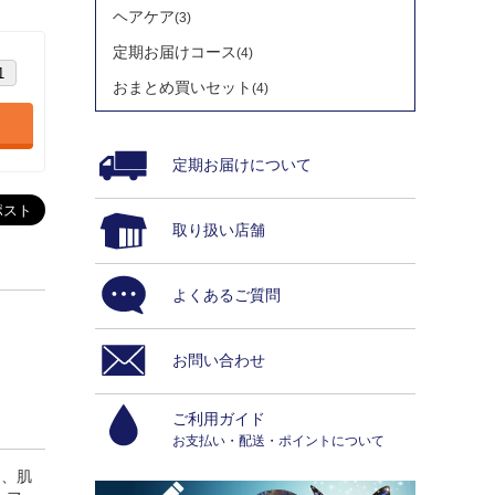
ヘアケア
(3)
定期お届けコース
(4)
おまとめ買いセット
(4)
定期お届けについて
取り扱い店舗
よくあるご質問
お問い合わせ
ご利用ガイド
お支払い・配送・ポイントについて
く、肌