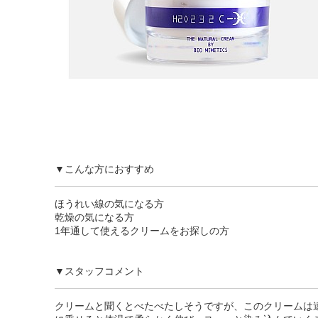
▼こんな方におすすめ
ほうれい線の気になる方
乾燥の気になる方
1年通して使えるクリームをお探しの方
▼スタッフコメント
クリームと聞くとべたべたしそうですが、このクリームは違