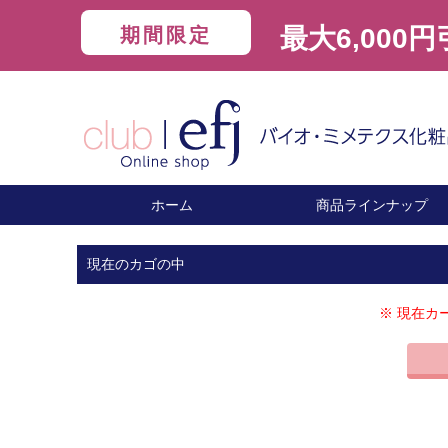
最大6,000
期間限定
ホーム
商品ラインナップ
現在のカゴの中
※ 現在カ