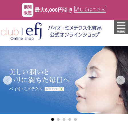
期間
詳しくはこちら
最大6,000円引き
限定