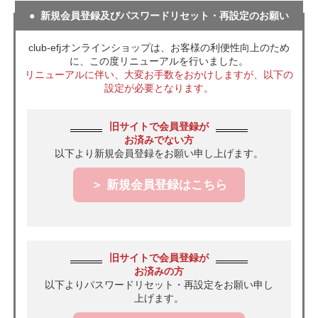
新規会員登録及びパスワードリセット・再設定のお願い
club-efjオンラインショップは、お客様の利便性向上のため
に、この度リニューアルを行いました。
リニューアルに伴い、大変お手数をおかけしますが、以下の
設定が必要となります。
旧サイトで会員登録が
お済みでない方
以下より新規会員登録をお願い申し上げます。
＞ 新規会員登録はこちら
旧サイトで会員登録が
お済みの方
以下よりパスワードリセット・再設定をお願い申し
上げます。