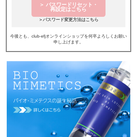
＞ パスワードリセット・
再設定はこちら
＞パスワード変更方法はこちら
今後とも、club-efjオンラインショップを何卒よろしくお願い
申し上げます。