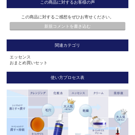
この商品に対するお客様の声
この商品に対するご感想をぜひお寄せください。
新規コメントを書き込む
関連カテゴリ
エッセンス
おまとめ買いセット
使い方プロセス表